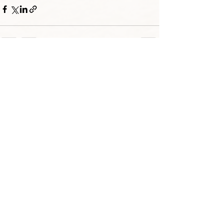
Posts recentes
Ver tudo